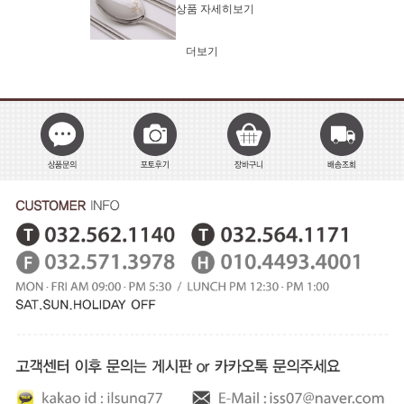
상품 자세히보기
더보기