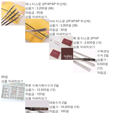
제나 티스푼 (2P/4P/6P 中선택)
상품가 :
3,200원
(96)
적립금 :
30원
상품 자세히보기
아라 티스푼 (2P/4P/6P 中선택)
상품가 :
3,900원
(38)
적립금 :
30원
상품 자세히보기
특 젠 티스푼 2P/4P
상품가 :
2,600원
(14)
상품 자세히보기
수복샌딩
수저 2벌
상품가 :
9,500원
(13)
적립금 :
95원
상품 자세히보기
투톤 수복거북이수저 2벌
상품가 :
12,500원
(12)
적립금 :
120원
상품 자세히보기
매화수저 2벌
상품가 :
16,000원
(16)
적립금 :
160원