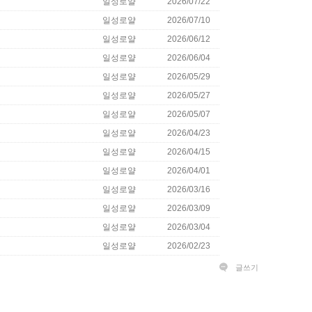
일성로얄
2026/07/22
일성로얄
2026/07/10
일성로얄
2026/06/12
일성로얄
2026/06/04
일성로얄
2026/05/29
일성로얄
2026/05/27
일성로얄
2026/05/07
일성로얄
2026/04/23
일성로얄
2026/04/15
일성로얄
2026/04/01
일성로얄
2026/03/16
일성로얄
2026/03/09
일성로얄
2026/03/04
일성로얄
2026/02/23
글쓰기