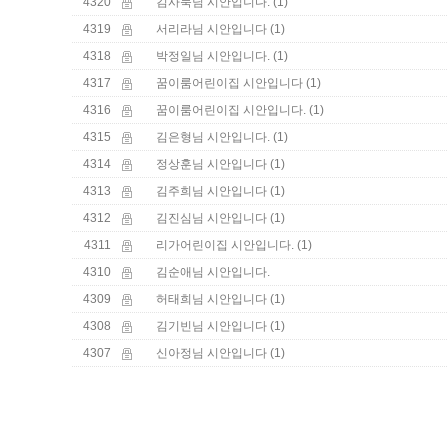
4320
(1)
김사묵님 시안입니다.
4319
(1)
서리라님 시안입니다
4318
(1)
박정일님 시안입니다.
4317
(1)
꿈이룸어린이집 시안입니다
4316
(1)
꿈이룸어린이집 시안입니다.
4315
(1)
김은형님 시안입니다.
4314
(1)
정상훈님 시안입니다
4313
(1)
김주희님 시안입니다
4312
(1)
김진심님 시안입니다
4311
(1)
리가어린이집 시안입니다.
4310
김순애님 시안입니다.
4309
(1)
허태희님 시안입니다
4308
(1)
김기빈님 시안입니다
4307
(1)
신아정님 시안입니다