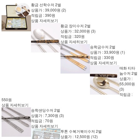
황금 선학수저 2벌
상품가 :
39,000원
(2)
적립금 :
390원
상품 자세히보기
황금 장미수저 2벌
상품가 :
32,000원
(3)
적립금 :
320원
상품 자세히보기
송학금수저 2벌
상품가 :
33,900원
(1)
적립금 :
330원
상품 자세히보기
매화 티타
늄수저 2벌
상품가 :
55,000원
(3)
적립금 :
550원
상품 자세히보기
송학샌딩수저 2벌
상품가 :
7,300원
(3)
적립금 :
70원
상품 자세히보기
투톤 수복거북이수저 2벌
상품가 :
12,500원
(12)