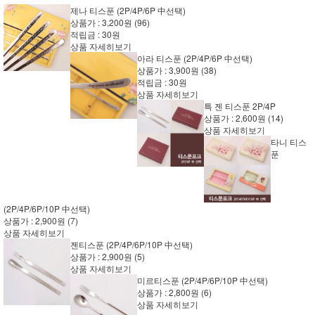
제나 티스푼 (2P/4P/6P 中선택)
상품가 :
3,200원
(96)
적립금 :
30원
상품 자세히보기
아라 티스푼 (2P/4P/6P 中선택)
상품가 :
3,900원
(38)
적립금 :
30원
상품 자세히보기
특 젠 티스푼 2P/4P
상품가 :
2,600원
(14)
상품 자세히보기
타니 티스
푼
(2P/4P/6P/10P 中선택)
상품가 :
2,900원
(7)
상품 자세히보기
젠티스푼 (2P/4P/6P/10P 中선택)
상품가 :
2,900원
(5)
상품 자세히보기
미르티스푼 (2P/4P/6P/10P 中선택)
상품가 :
2,800원
(6)
상품 자세히보기