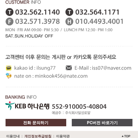
전화 문의하기
PC버전 바로가기
|
|
이용안내
개인정보취급방침
이용약관