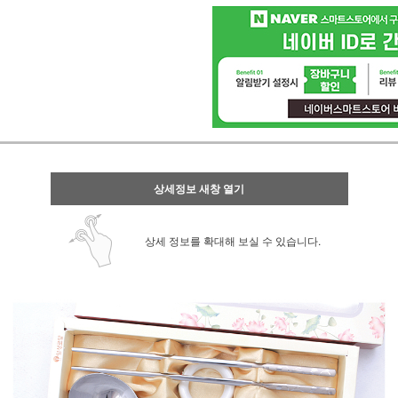
상세정보 새창 열기
상세 정보를 확대해 보실 수 있습니다.